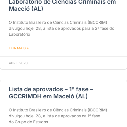
Laboratório de Ciências Criminais em
Maceió (AL)
O Instituto Brasileiro de Ciências Criminais (IBCCRIM)
divulgou hoje, 28, a lista de aprovados para a 2ª fase do
Laboratório
LEIA MAIS »
ABRIL 2020
Lista de aprovados – 1ª fase –
GCCRIMDH em Maceió (AL)
O Instituto Brasileiro de Ciências Criminais (IBCCRIM)
divulgou hoje, 28, a lista de aprovados na 1ª fase
do Grupo de Estudos