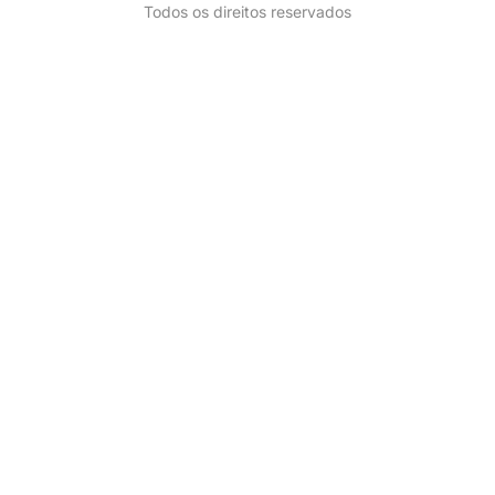
Todos os direitos reservados