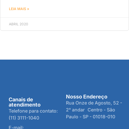
LEIA MAIS »
ABRIL 2020
Nosso Endereço
Canais de
Rua Onze de Agosto, 52 -
atendimento
2° andar Centro - São
Telefone para contato:
Paulo - SP - 01018-010
(11) 3111-1040
E-mail: