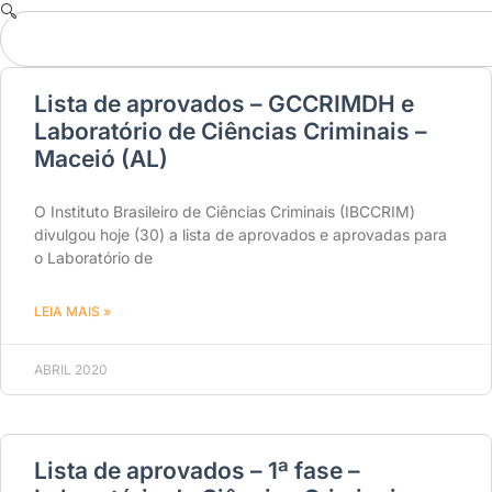
Lista de aprovados – GCCRIMDH e
Laboratório de Ciências Criminais –
Maceió (AL)
O Instituto Brasileiro de Ciências Criminais (IBCCRIM)
divulgou hoje (30) a lista de aprovados e aprovadas para
o Laboratório de
LEIA MAIS »
ABRIL 2020
Lista de aprovados – 1ª fase –