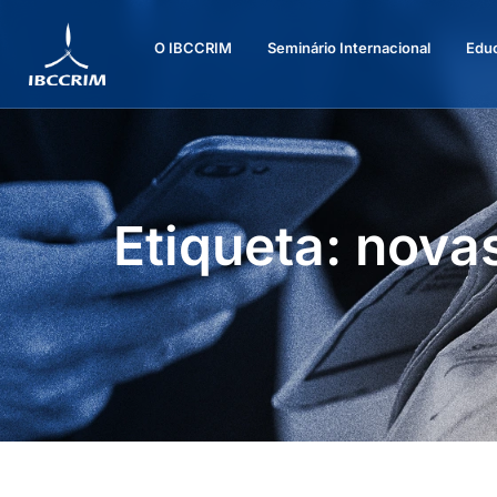
O IBCCRIM
Seminário Internacional
Edu
Etiqueta: nova