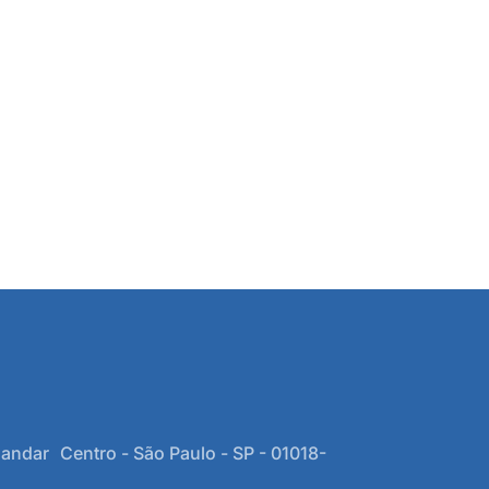
 andar Centro - São Paulo - SP - 01018-