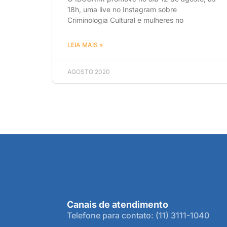
18h, uma live no Instagram sobre
Criminologia Cultural e mulheres no
LEIA MAIS »
AGOSTO 2020
Canais de atendimento
Telefone para contato: (11) 3111-1040