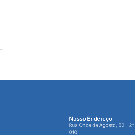
Nosso Endereço
Rua Onze de Agosto, 52 - 2°
010