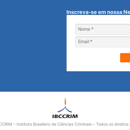
Inscreva-se em nossa Ne
RIM – Instituto Brasileiro de Ciências Criminais – Todos os direitos