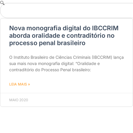
Nova monografia digital do IBCCRIM
aborda oralidade e contraditório no
processo penal brasileiro
O Instituto Brasileiro de Ciências Criminais (IBCCRIM) lança
sua mais nova monografia digital: “Oralidade e
contraditório do Processo Penal brasileiro:
LEIA MAIS »
MAIO 2020