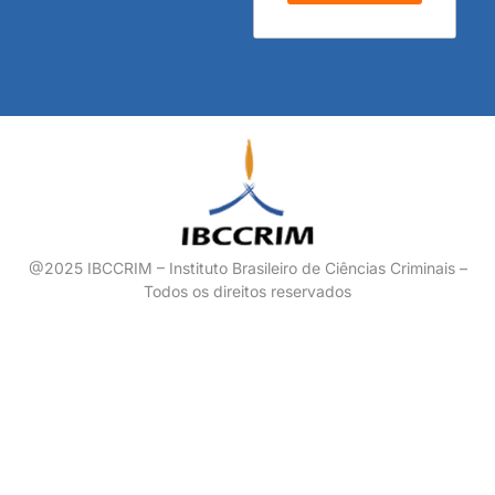
@2025 IBCCRIM – Instituto Brasileiro de Ciências Criminais –
Todos os direitos reservados