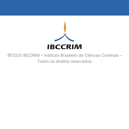
@2025 IBCCRIM – Instituto Brasileiro de Ciências Criminais –
Todos os direitos reservados