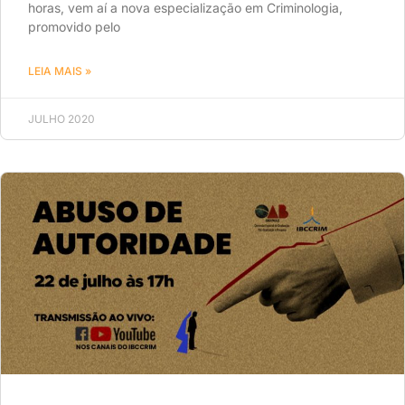
horas, vem aí a nova especialização em Criminologia,
promovido pelo
LEIA MAIS »
JULHO 2020