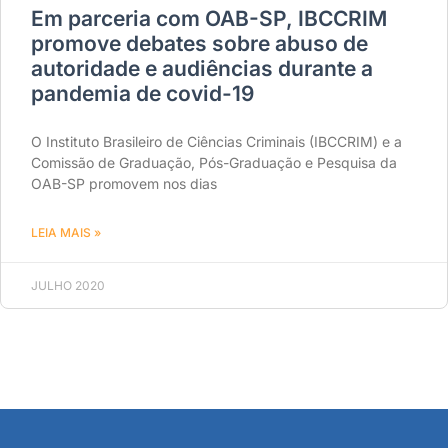
Em parceria com OAB-SP, IBCCRIM
promove debates sobre abuso de
autoridade e audiências durante a
pandemia de covid-19
O Instituto Brasileiro de Ciências Criminais (IBCCRIM) e a
Comissão de Graduação, Pós-Graduação e Pesquisa da
OAB-SP promovem nos dias
LEIA MAIS »
JULHO 2020