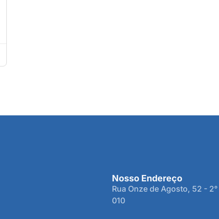
Nosso Endereço
Rua Onze de Agosto, 52 - 2°
010