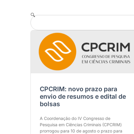
CPCRIM: novo prazo para
envio de resumos e edital de
bolsas
A Coordenação do IV Congresso de
Pesquisa em Ciências Criminais (CPCRIM)
prorrogou para 10 de agosto o prazo para