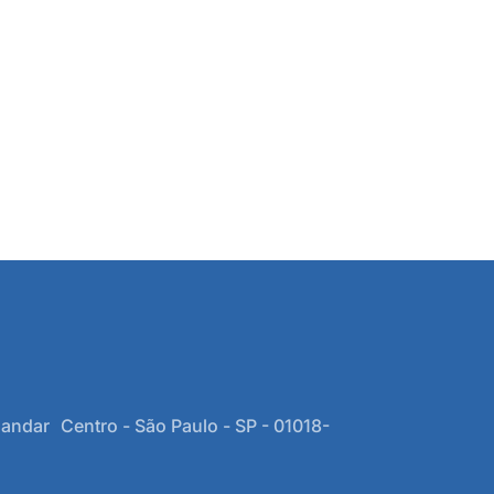
 andar Centro - São Paulo - SP - 01018-