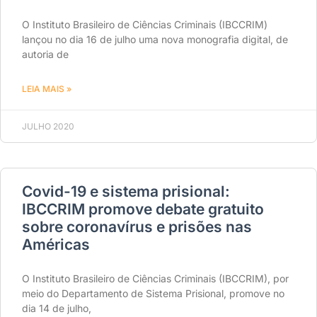
O Instituto Brasileiro de Ciências Criminais (IBCCRIM)
lançou no dia 16 de julho uma nova monografia digital, de
autoria de
LEIA MAIS »
JULHO 2020
Covid-19 e sistema prisional:
IBCCRIM promove debate gratuito
sobre coronavírus e prisões nas
Américas
O Instituto Brasileiro de Ciências Criminais (IBCCRIM), por
meio do Departamento de Sistema Prisional, promove no
dia 14 de julho,