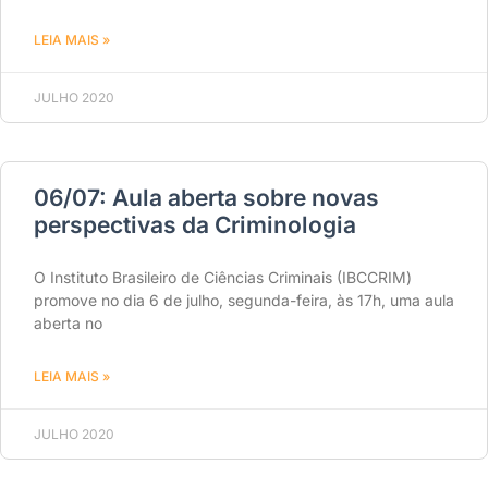
LEIA MAIS »
JULHO 2020
06/07: Aula aberta sobre novas
perspectivas da Criminologia
O Instituto Brasileiro de Ciências Criminais (IBCCRIM)
promove no dia 6 de julho, segunda-feira, às 17h, uma aula
aberta no
LEIA MAIS »
JULHO 2020