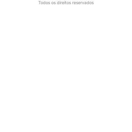
Todos os direitos reservados