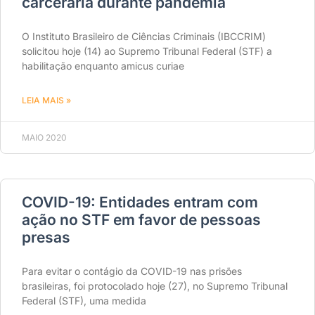
carcerária durante pandemia
O Instituto Brasileiro de Ciências Criminais (IBCCRIM)
solicitou hoje (14) ao Supremo Tribunal Federal (STF) a
habilitação enquanto amicus curiae
LEIA MAIS »
MAIO 2020
COVID-19: Entidades entram com
ação no STF em favor de pessoas
presas
Para evitar o contágio da COVID-19 nas prisões
brasileiras, foi protocolado hoje (27), no Supremo Tribunal
Federal (STF), uma medida