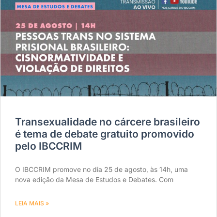
Transexualidade no cárcere brasileiro
é tema de debate gratuito promovido
pelo IBCCRIM
O IBCCRIM promove no dia 25 de agosto, às 14h, uma
nova edição da Mesa de Estudos e Debates. Com
LEIA MAIS »