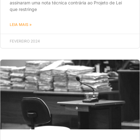
assinaram uma nota técnica contrária ao Projeto de Lei
que restringe
LEIA MAIS »
FEVEREIRO 2024