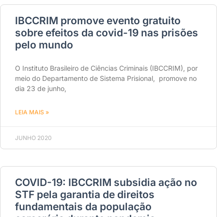
IBCCRIM promove evento gratuito
sobre efeitos da covid-19 nas prisões
pelo mundo
O Instituto Brasileiro de Ciências Criminais (IBCCRIM), por
meio do Departamento de Sistema Prisional, promove no
dia 23 de junho,
LEIA MAIS »
JUNHO 2020
COVID-19: IBCCRIM subsidia ação no
STF pela garantia de direitos
fundamentais da população