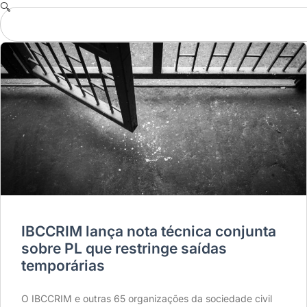
IBCCRIM lança nota técnica conjunta
sobre PL que restringe saídas
temporárias
O IBCCRIM e outras 65 organizações da sociedade civil