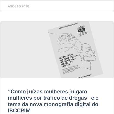
AGOSTO 2020
“Como juízas mulheres julgam
mulheres por tráfico de drogas” é o
tema da nova monografia digital do
IBCCRIM