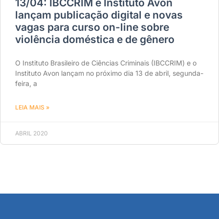
13/04: IBCCRIM e Instituto Avon
lançam publicação digital e novas
vagas para curso on-line sobre
violência doméstica e de gênero
O Instituto Brasileiro de Ciências Criminais (IBCCRIM) e o
Instituto Avon lançam no próximo dia 13 de abril, segunda-
feira, a
LEIA MAIS »
ABRIL 2020