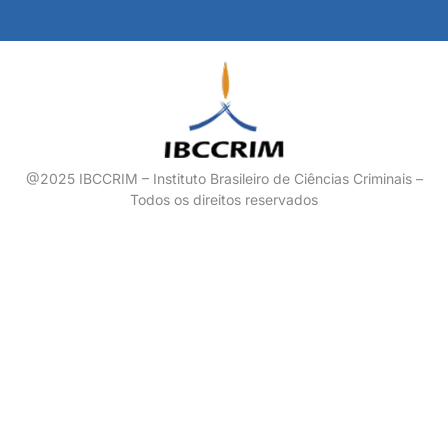
@2025 IBCCRIM – Instituto Brasileiro de Ciências Criminais –
Todos os direitos reservados