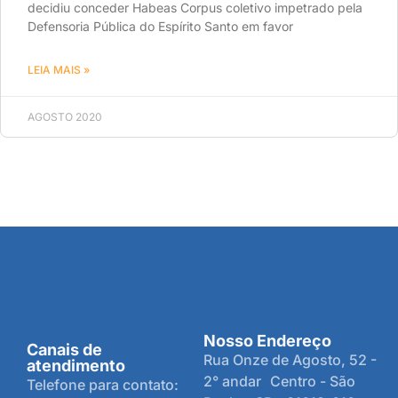
decidiu conceder Habeas Corpus coletivo impetrado pela
Defensoria Pública do Espírito Santo em favor
LEIA MAIS »
AGOSTO 2020
Nosso Endereço
Canais de
Rua Onze de Agosto, 52 -
atendimento
2° andar Centro - São
Telefone para contato: