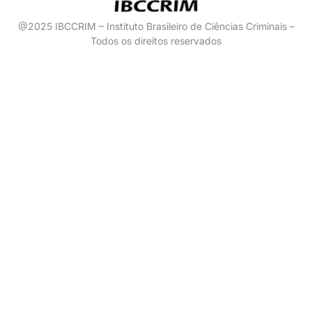
@2025 IBCCRIM – Instituto Brasileiro de Ciências Criminais –
Todos os direitos reservados