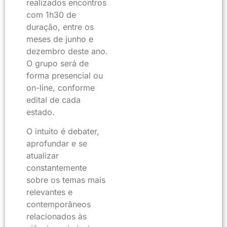
realizados encontros
com 1h30 de
duração, entre os
meses de junho e
dezembro deste ano.
O grupo será de
forma presencial ou
on-line, conforme
edital de cada
estado.
O intuito é debater,
aprofundar e se
atualizar
constantemente
sobre os temas mais
relevantes e
contemporâneos
relacionados às