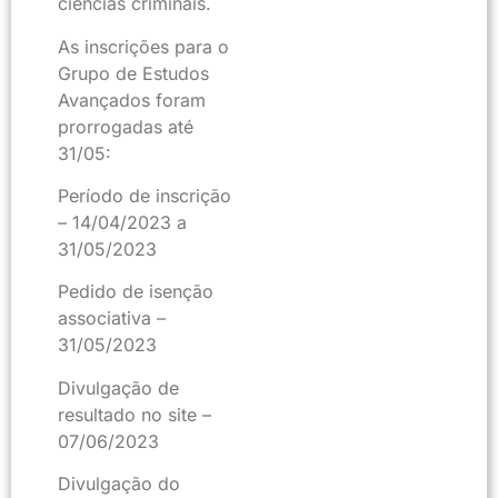
ciências criminais.
As inscrições para o
Grupo de Estudos
Avançados foram
prorrogadas até
31/05:
Período de inscrição
– 14/04/2023 a
31/05/2023
Pedido de isenção
associativa –
31/05/2023
Divulgação de
resultado no site –
07/06/2023
Divulgação do