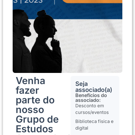
Venha
Seja
fazer
associado(a)
Benefícios do
parte do
associado:
Desconto em
nosso
cursos/eventos
Grupo de
Biblioteca física e
Estudos
digital