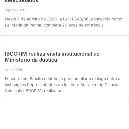
selecionados
agosto 2026
Neste 7 de agosto de 2026, a Lei 11.340/06, conhecida como
Lei Maria da Penha, completa 20 anos de existência.
IBCCRIM realiza visita institucional ao
Ministério da Justiça
julho 2026
Encontro em Brasília contribuiu para ampliar o diálogo entre as
instituições Representantes do Instituto Brasileiro de Ciências
Criminais (IBCCRIM) realizaram,