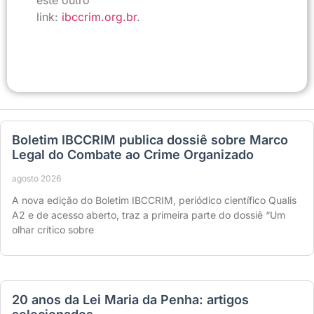
link:
ibccrim.org.br
.
Boletim IBCCRIM publica dossiê sobre Marco
Legal do Combate ao Crime Organizado
agosto 2026
A nova edição do Boletim IBCCRIM, periódico científico Qualis
A2 e de acesso aberto, traz a primeira parte do dossiê “Um
olhar crítico sobre
20 anos da Lei Maria da Penha: artigos