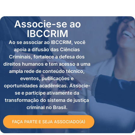
Associe-se ao
IBCCRIM
Ao se associar ao IBCCRIM, você
apoia a difusão das Ciências
Criminais, fortalece a defesa dos
direitos humanos e tem acesso a uma
ampla rede de conteúdo técnico,
eventos, publicações e
oportunidades acadêmicas. Associe-
se e participe ativamente da
transformação do sistema de justiça
criminal no Brasil.
FAÇA PARTE E SEJA ASSOCIADO(A)