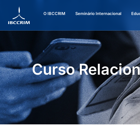
O IBCCRIM
Seminário Internacional
Edu
Curso Relacion