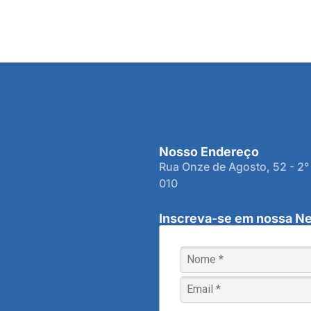
Nosso Endereço
Rua Onze de Agosto, 52 - 2°
010
Inscreva-se em nossa Ne