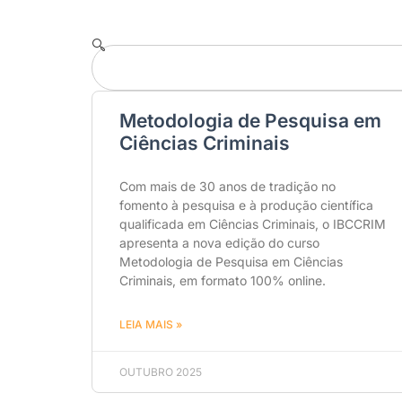
Metodologia de Pesquisa em
Ciências Criminais
Com mais de 30 anos de tradição no
fomento à pesquisa e à produção científica
qualificada em Ciências Criminais, o IBCCRIM
apresenta a nova edição do curso
Metodologia de Pesquisa em Ciências
Criminais, em formato 100% online.
LEIA MAIS »
OUTUBRO 2025