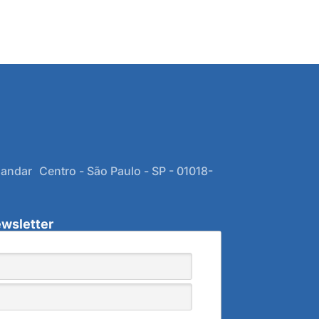
 andar Centro - São Paulo - SP - 01018-
wsletter