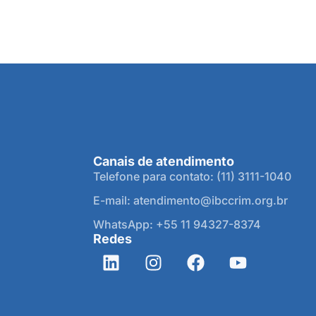
Canais de atendimento
Telefone para contato: (11) 3111-1040
E-mail: atendimento@ibccrim.org.br
WhatsApp: +55 11 94327-8374
Redes