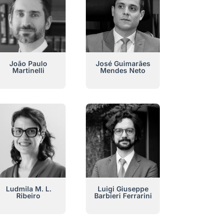
João Paulo
José Guimarães
Martinelli
Mendes Neto
Ludmila M. L.
Luigi Giuseppe
Ribeiro
Barbieri Ferrarini