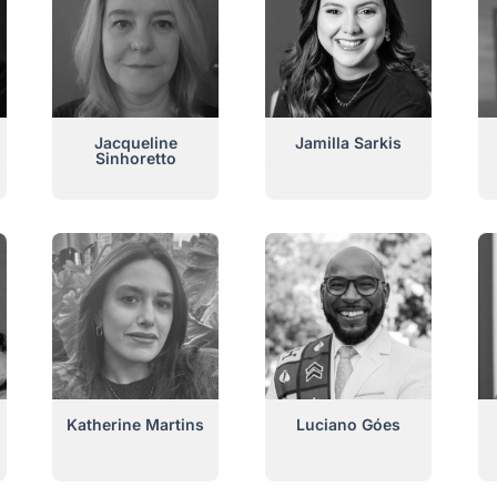
Jacqueline
Jamilla Sarkis
Sinhoretto
Katherine Martins
Luciano Góes