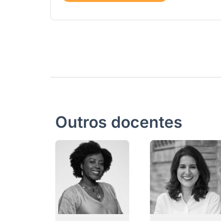
Outros docentes