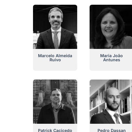
Marcelo Almeida
Maria João
Ruivo
Antunes
Patrick Cacicedo
Pedro Dassan