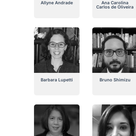
Allyne Andrade
Ana Carolina
Carlos de Oliveira
Barbara Lupetti
Bruno Shimizu