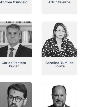
Andréa D’Angelo
Artur Gueiros
Carlos Rentato
Carolina Yumi de
Xavier
Souza