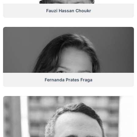
Fauzi Hassan Choukr
Fernanda Prates Fraga