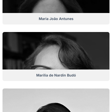
Maria João Antunes
Marília de Nardin Budó