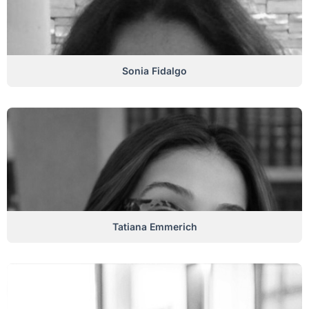
Sonia Fidalgo
Tatiana Emmerich