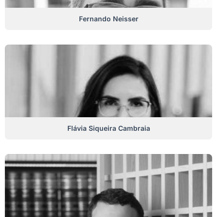
Fernando Neisser
Flávia Siqueira Cambraia