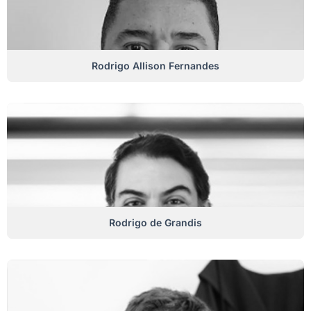
Rodrigo Allison Fernandes
Rodrigo de Grandis