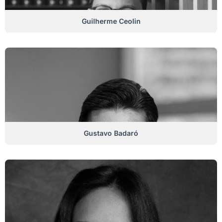
Guilherme Ceolin
Gustavo Badaró