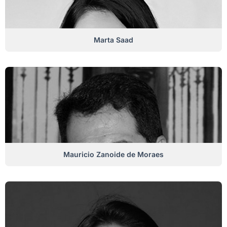
Marta Saad
Mauricio Zanoide de Moraes