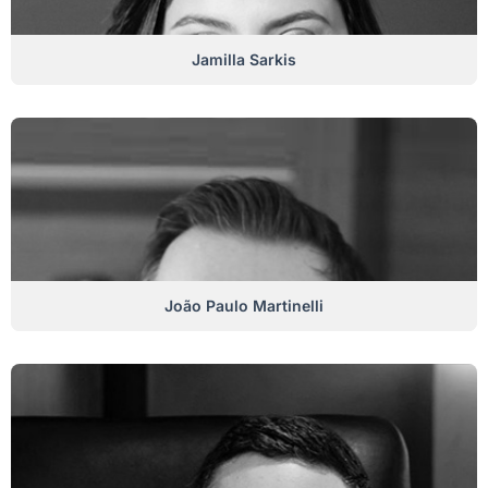
Jamilla Sarkis
João Paulo Martinelli