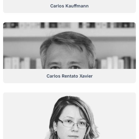
Carlos Kauffmann
Carlos Rentato Xavier