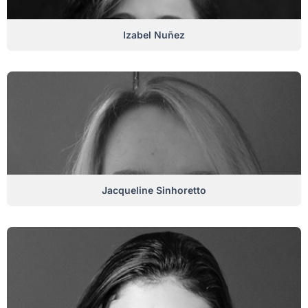
Izabel Nuñez
Jacqueline Sinhoretto