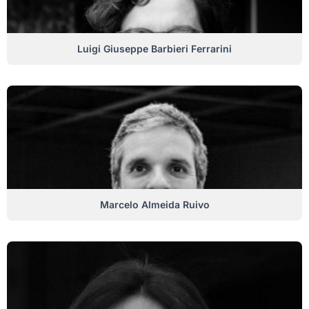
Luigi Giuseppe Barbieri Ferrarini
Marcelo Almeida Ruivo