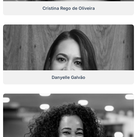
Cristina Rego de Oliveira
Danyelle Galvão