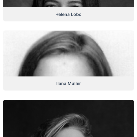
Helena Lobo
Ilana Muller