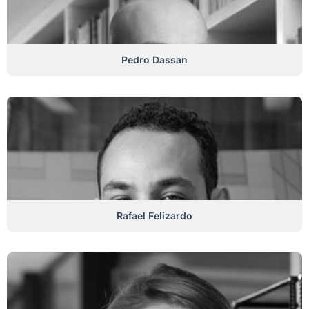
Pedro Dassan
Rafael Felizardo