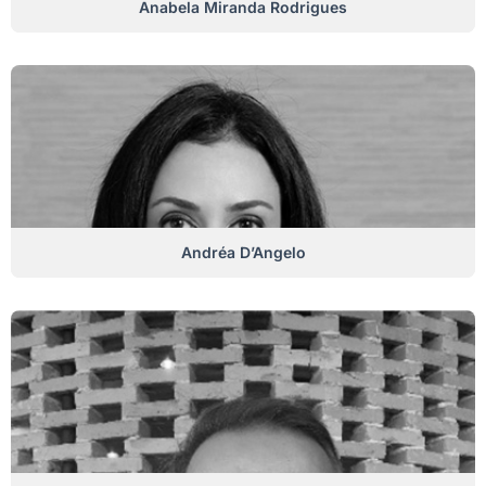
Anabela Miranda Rodrigues
Andréa D’Angelo