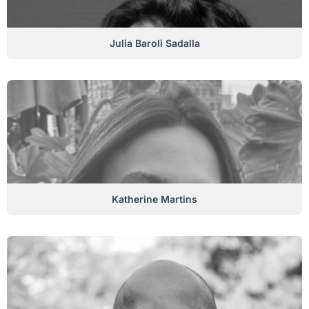
Julia Baroli Sadalla
Katherine Martins