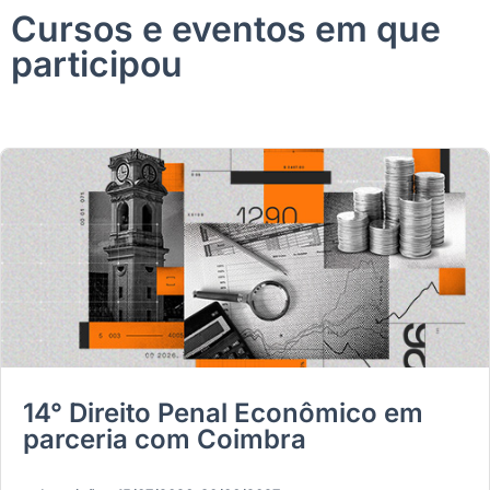
Cursos e eventos em que
participou
14° Direito Penal Econômico em
parceria com Coimbra