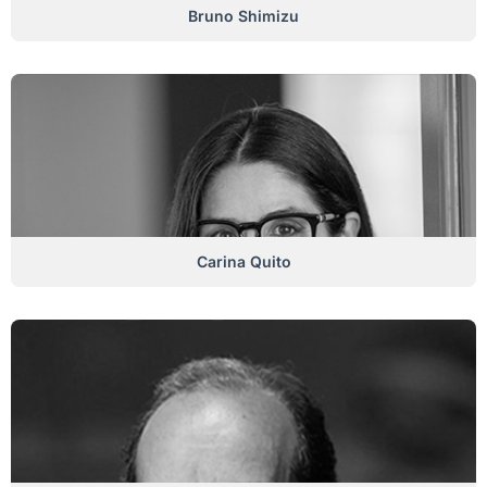
Bruno Shimizu
Carina Quito