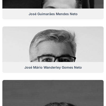
José Guimarães Mendes Neto
José Mário Wanderley Gomes Neto