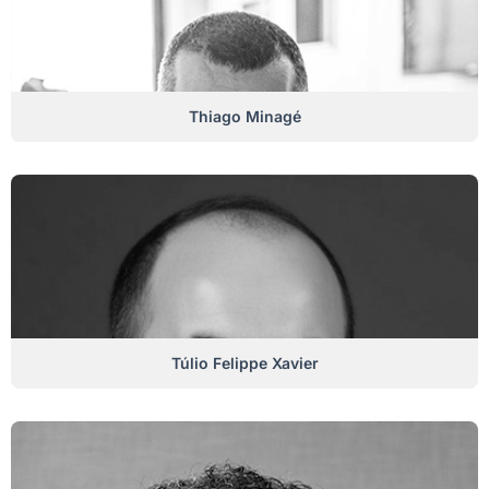
Thiago Minagé
Túlio Felippe Xavier