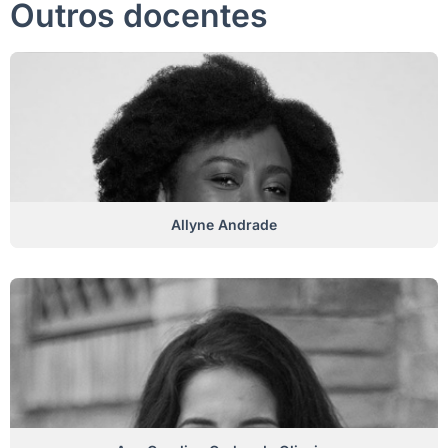
Outros docentes
Allyne Andrade