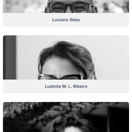
Luciano Góes
Ludmila M. L. Ribeiro