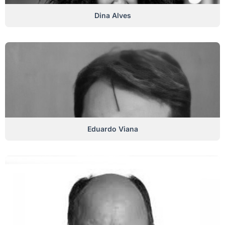
Dina Alves
Eduardo Viana