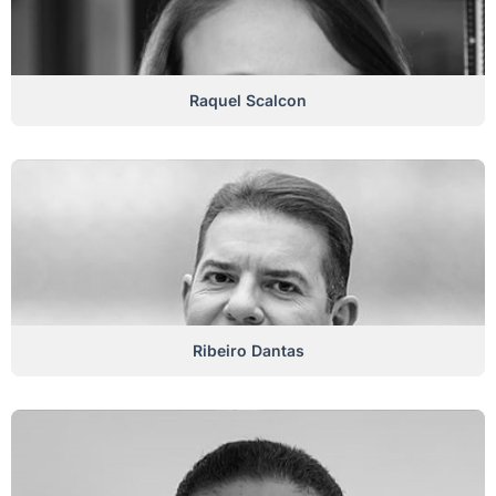
Raquel Scalcon
Ribeiro Dantas