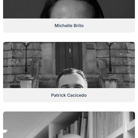
Michelle Brito
Patrick Cacicedo