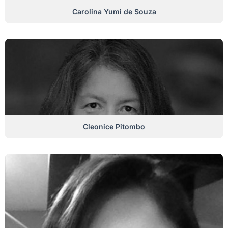
Carolina Yumi de Souza
Cleonice Pitombo