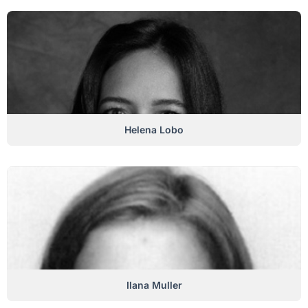
Helena Lobo
Ilana Muller