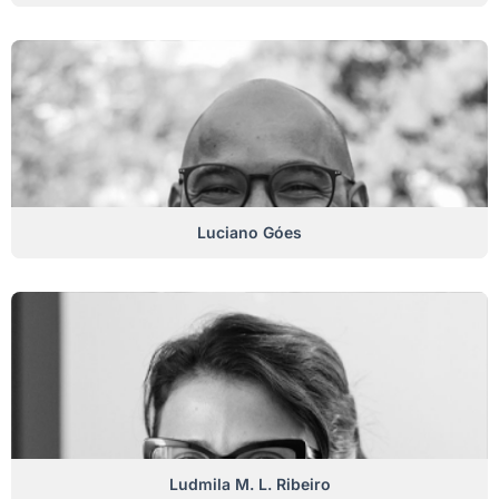
Luciano Góes
Ludmila M. L. Ribeiro