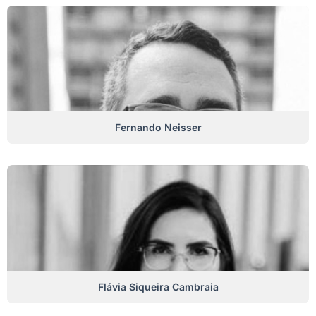
Fernando Neisser
Flávia Siqueira Cambraia