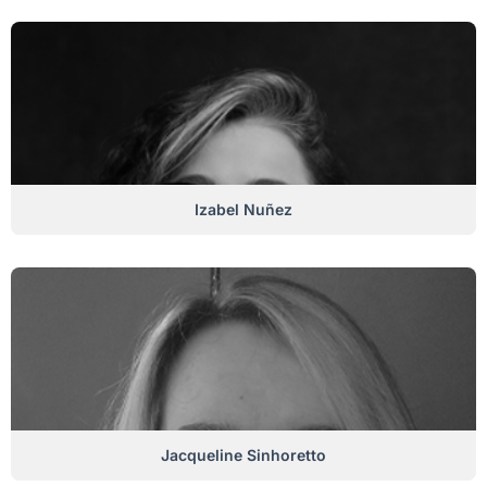
Izabel Nuñez
Jacqueline Sinhoretto