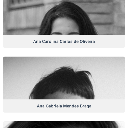
Ana Carolina Carlos de Oliveira
Ana Gabriela Mendes Braga