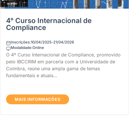
4° Curso Internacional de
Compliance
Inscrições:
10/04/2025
-
21/04/2026
Modalidade:
Online
O 4º Curso Internacional de Compliance, promovido
pelo IBCCRIM em parceria com a Universidade de
Coimbra, reúne uma ampla gama de temas
fundamentais e atuais…
MAIS INFORMAÇÕES