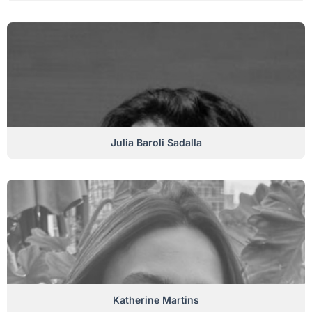
Julia Baroli Sadalla
Katherine Martins