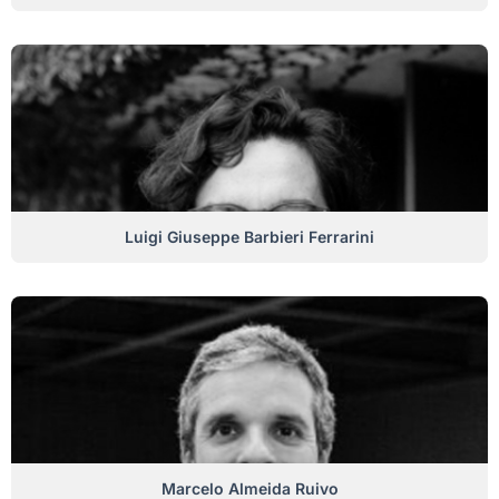
Luigi Giuseppe Barbieri Ferrarini
Marcelo Almeida Ruivo