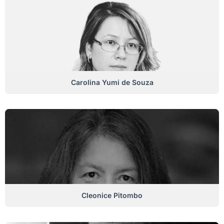
Carolina Yumi de Souza
Cleonice Pitombo