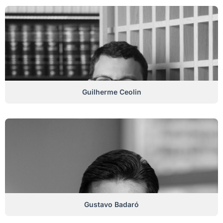
Guilherme Ceolin
Gustavo Badaró