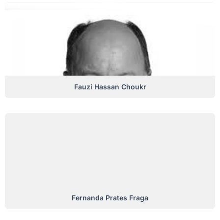
Fauzi Hassan Choukr
Fernanda Prates Fraga