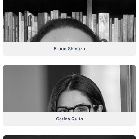
Bruno Shimizu
Carina Quito