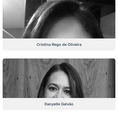
Cristina Rego de Oliveira
Danyelle Galvão