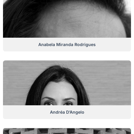
Anabela Miranda Rodrigues
Andréa D’Angelo