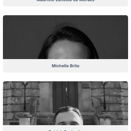
Michelle Brito