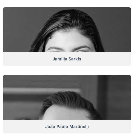
Jamilla Sarkis
João Paulo Martinelli