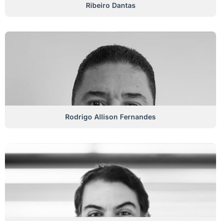
Ribeiro Dantas
Rodrigo Allison Fernandes