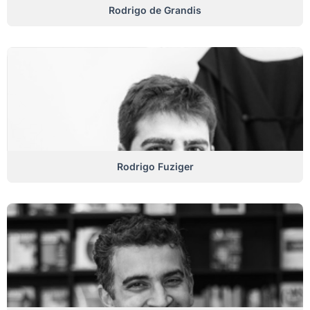
Rodrigo de Grandis
Rodrigo Fuziger