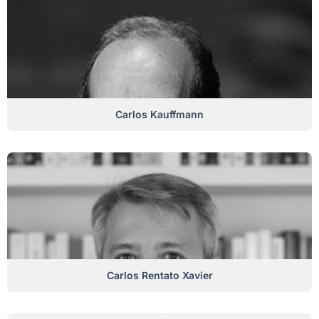
Carlos Kauffmann
Carlos Rentato Xavier