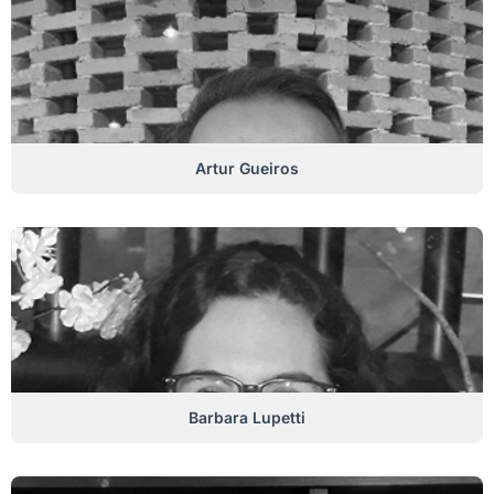
Artur Gueiros
Barbara Lupetti