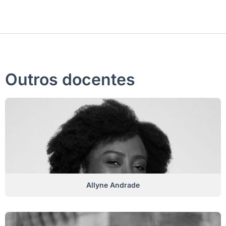
Outros docentes
Allyne Andrade