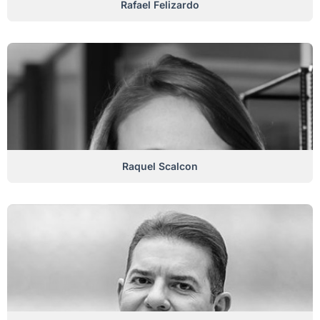
Rafael Felizardo
Raquel Scalcon