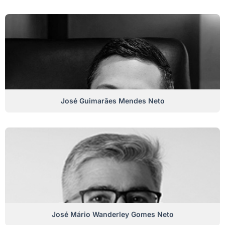
José Guimarães Mendes Neto
José Mário Wanderley Gomes Neto