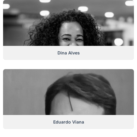
Dina Alves
Eduardo Viana