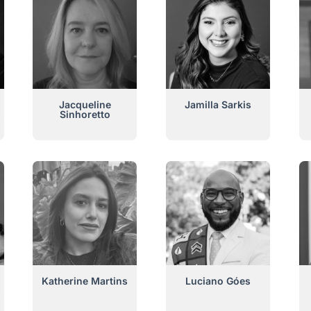
Jacqueline
Jamilla Sarkis
Sinhoretto
Katherine Martins
Luciano Góes