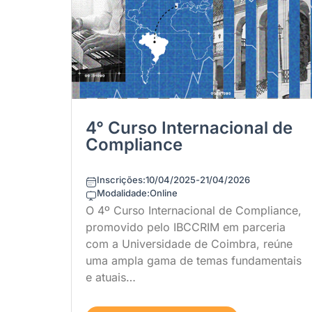
4° Curso Internacional de
Compliance
Inscrições:
10/04/2025
-
21/04/2026
Modalidade:
Online
O 4º Curso Internacional de Compliance,
promovido pelo IBCCRIM em parceria
com a Universidade de Coimbra, reúne
uma ampla gama de temas fundamentais
e atuais…