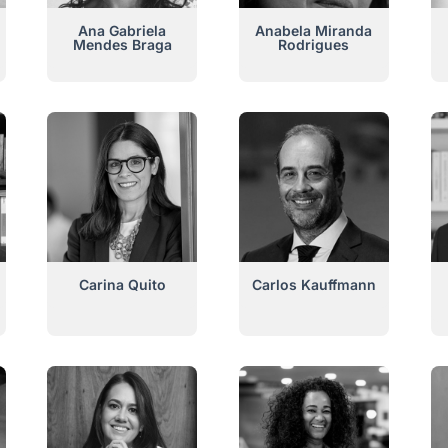
Ana Gabriela
Anabela Miranda
Mendes Braga
Rodrigues
Carina Quito
Carlos Kauffmann