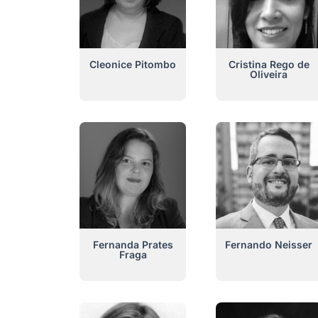
Cleonice Pitombo
Cristina Rego de
Oliveira
Fernanda Prates
Fernando Neisser
Fraga