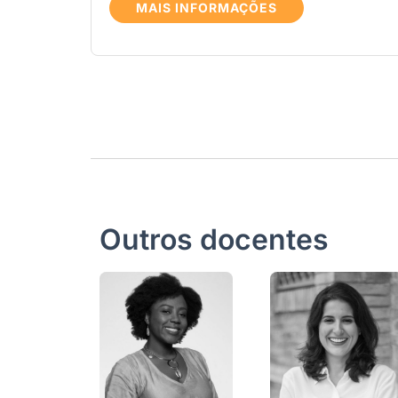
MAIS INFORMAÇÕES
Outros docentes