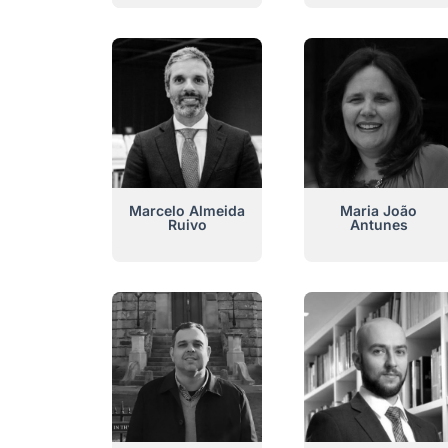
Marcelo Almeida
Maria João
Ruivo
Antunes