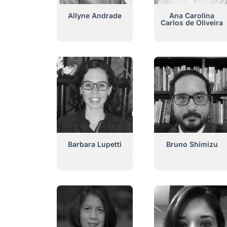
Allyne Andrade
Ana Carolina
Carlos de Oliveira
Barbara Lupetti
Bruno Shimizu