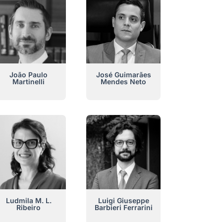
João Paulo
José Guimarães
Martinelli
Mendes Neto
Ludmila M. L.
Luigi Giuseppe
Ribeiro
Barbieri Ferrarini