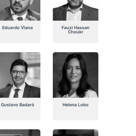
Eduardo Viana
Fauzi Hassan
Choukr
Gustavo Badaró
Helena Lobo