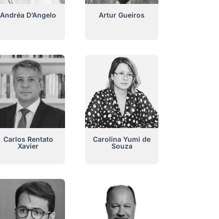
Andréa D’Angelo
Artur Gueiros
Carlos Rentato
Carolina Yumi de
Xavier
Souza