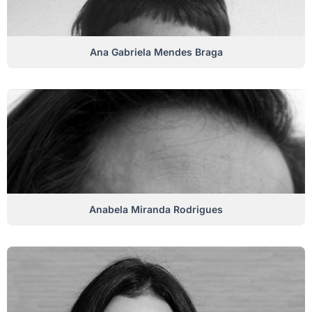
Ana Gabriela Mendes Braga
Anabela Miranda Rodrigues