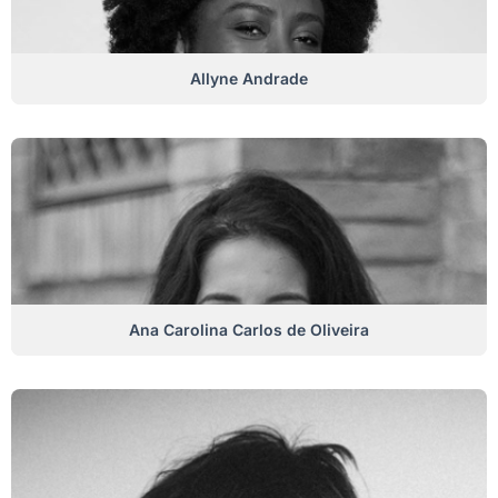
Allyne Andrade
Ana Carolina Carlos de Oliveira