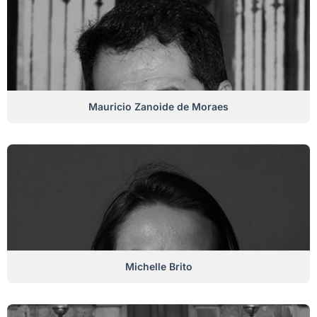
Mauricio Zanoide de Moraes
Michelle Brito