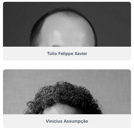
Túlio Felippe Xavier
Vinícius Assumpção