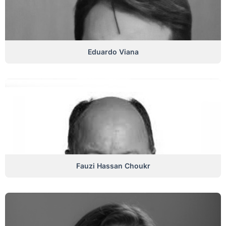
Eduardo Viana
Fauzi Hassan Choukr