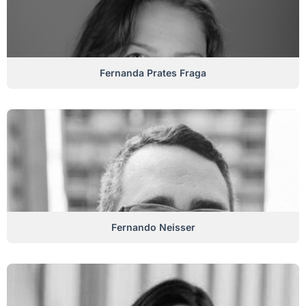
Fernanda Prates Fraga
Fernando Neisser