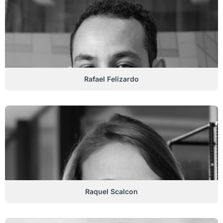
Rafael Felizardo
Raquel Scalcon