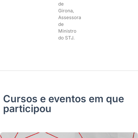
de
Girona,
Assessora
de
Ministro
do STJ.
Cursos e eventos em que
participou