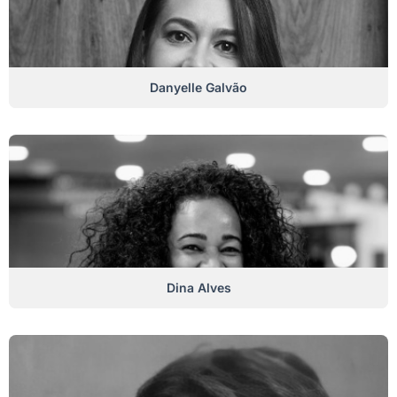
Danyelle Galvão
Dina Alves