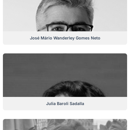
José Mário Wanderley Gomes Neto
Julia Baroli Sadalla