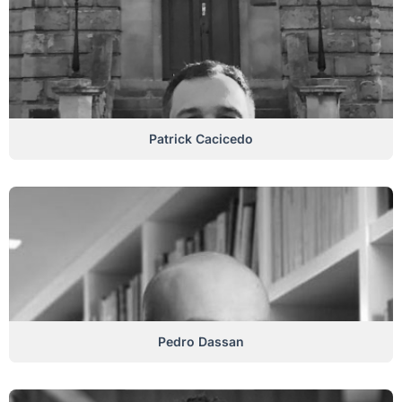
Patrick Cacicedo
Pedro Dassan