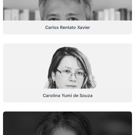
Carlos Rentato Xavier
Carolina Yumi de Souza