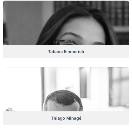
Tatiana Emmerich
Thiago Minagé