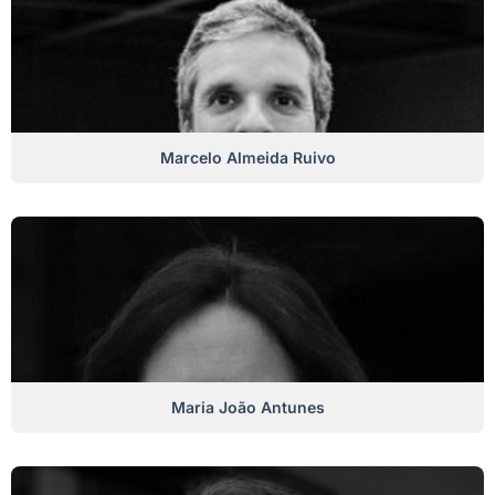
Marcelo Almeida Ruivo
Maria João Antunes