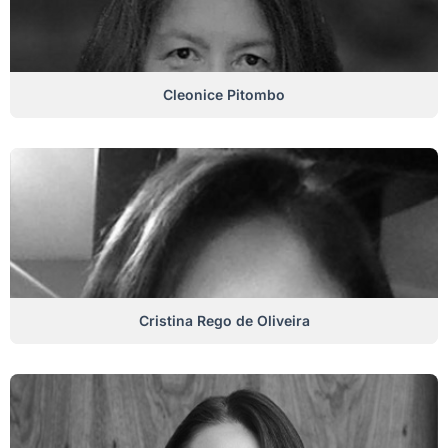
Cleonice Pitombo
Cristina Rego de Oliveira