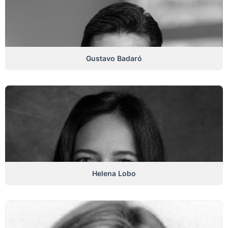
Gustavo Badaró
Helena Lobo