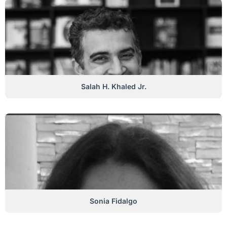
Salah H. Khaled Jr.
Sonia Fidalgo