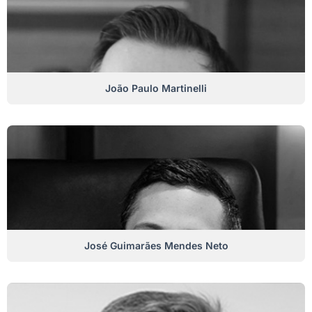
João Paulo Martinelli
José Guimarães Mendes Neto