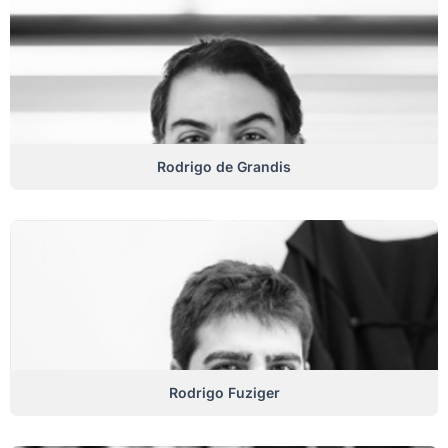
Rodrigo de Grandis
Rodrigo Fuziger