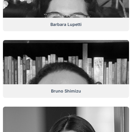
Barbara Lupetti
Bruno Shimizu