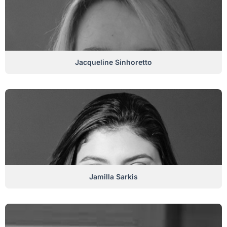
Jacqueline Sinhoretto
Jamilla Sarkis