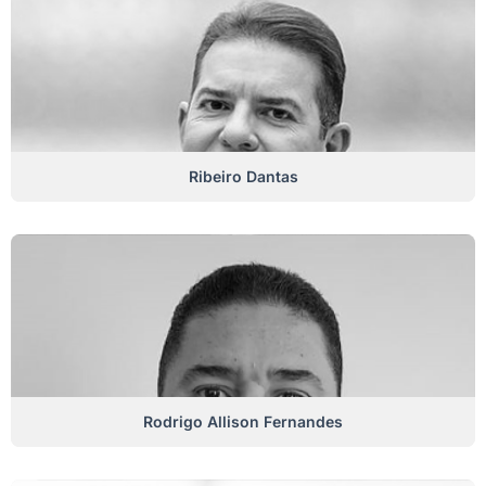
Ribeiro Dantas
Rodrigo Allison Fernandes