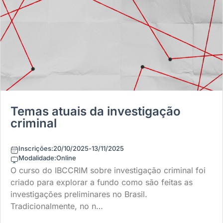
Temas atuais da investigação
criminal
Inscrições:
20/10/2025
-
13/11/2025
Modalidade:
Online
O curso do IBCCRIM sobre investigação criminal foi
criado para explorar a fundo como são feitas as
investigações preliminares no Brasil.
Tradicionalmente, no n…