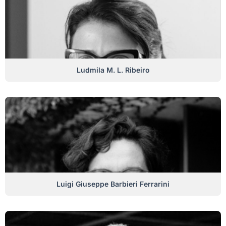
Ludmila M. L. Ribeiro
Luigi Giuseppe Barbieri Ferrarini