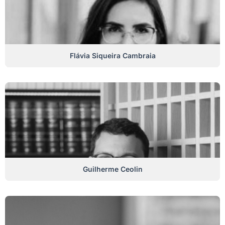
Flávia Siqueira Cambraia
Guilherme Ceolin