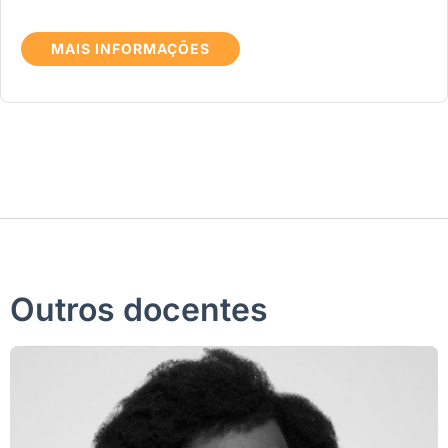
MAIS INFORMAÇÕES
Outros docentes