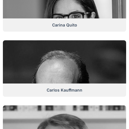
Carina Quito
Carlos Kauffmann