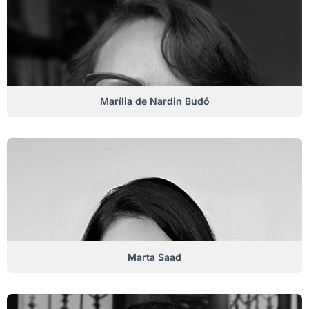
Marília de Nardin Budó
Marta Saad