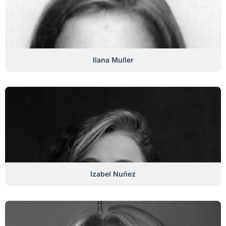
Ilana Muller
Izabel Nuñez