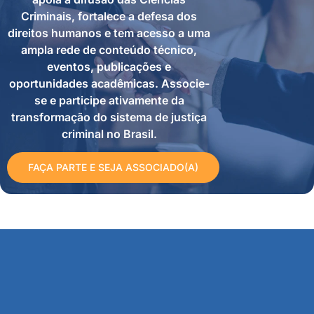
Criminais, fortalece a defesa dos
direitos humanos e tem acesso a uma
ampla rede de conteúdo técnico,
eventos, publicações e
oportunidades acadêmicas. Associe-
se e participe ativamente da
transformação do sistema de justiça
criminal no Brasil.
FAÇA PARTE E SEJA ASSOCIADO(A)