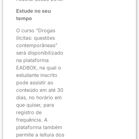
Estude no seu
tempo
O curso “Drogas
ilícitas: questões
contemporâneas”
será disponibilizado
na plataforma
EADBOX, na qual o
estudante inscrito
pode assistir ao
conteúdo em até 30
dias, no horário em
que quiser, para
registro de
frequência. A
plataforma também
permite a leitura dos