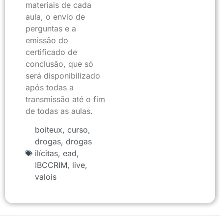
materiais de cada
aula, o envio de
perguntas e a
emissão do
certificado de
conclusão, que só
será disponibilizado
após todas a
transmissão até o fim
de todas as aulas.
boiteux
,
curso
,
drogas
,
drogas
ilícitas
,
ead
,
IBCCRIM
,
live
,
valois