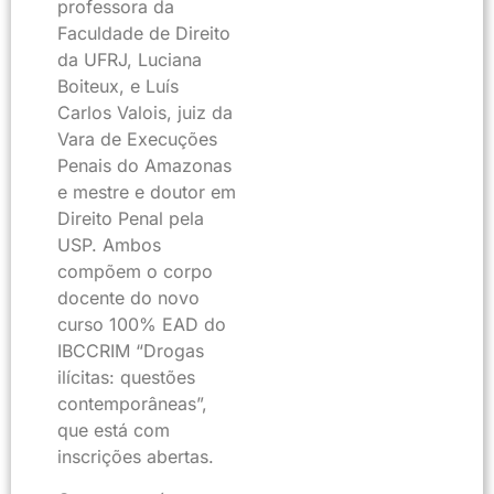
professora da
Faculdade de Direito
da UFRJ, Luciana
Boiteux, e Luís
Carlos Valois, juiz da
Vara de Execuções
Penais do Amazonas
e mestre e doutor em
Direito Penal pela
USP. Ambos
compõem o corpo
docente do novo
curso 100% EAD do
IBCCRIM “Drogas
ilícitas: questões
contemporâneas”,
que está com
inscrições abertas.