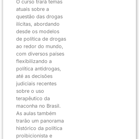
O curso trará temas
atuais sobre a
questão das drogas
ilícitas, abordando
desde os modelos
de política de drogas
ao redor do mundo,
com diversos países
flexibilizando a
política antidrogas,
até as decisões
judiciais recentes
sobre o uso
terapêutico da
maconha no Brasil.
As aulas também
trarão um panorama
histórico da política
proibicionista e