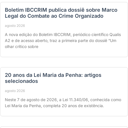
Boletim IBCCRIM publica dossiê sobre Marco
Legal do Combate ao Crime Organizado
agosto 2026
A nova edição do Boletim IBCCRIM, periódico científico Qualis
A2 e de acesso aberto, traz a primeira parte do dossiê “Um
olhar crítico sobre
20 anos da Lei Maria da Penha: artigos
selecionados
agosto 2026
Neste 7 de agosto de 2026, a Lei 11.340/06, conhecida como
Lei Maria da Penha, completa 20 anos de existência.