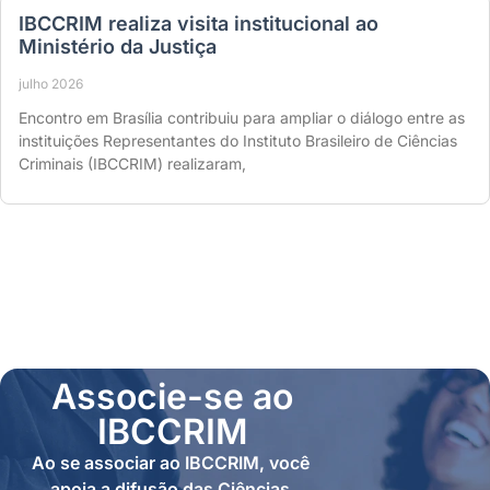
IBCCRIM realiza visita institucional ao
Ministério da Justiça
julho 2026
Encontro em Brasília contribuiu para ampliar o diálogo entre as
instituições Representantes do Instituto Brasileiro de Ciências
Criminais (IBCCRIM) realizaram,
Associe-se ao
IBCCRIM
Ao se associar ao IBCCRIM, você
apoia a difusão das Ciências