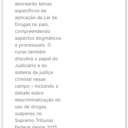
abordarão temas
específicos da
aplicação da Lei de
Drogas no país,
compreendendo
aspectos dogmáticos
e processuais. O
curso também
discutirá o papel do
Judiciário e do
sistema de justiça
criminal nesse
campo – incluindo o
debate sobre
descriminalização do
uso de drogas,
suspenso no
Supremo Tribunal
Federal desde 2015.