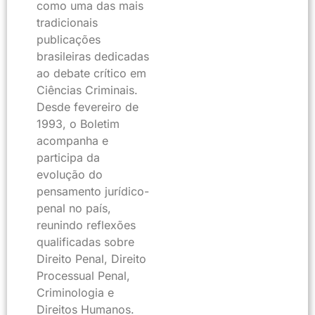
como uma das mais
tradicionais
publicações
brasileiras dedicadas
ao debate crítico em
Ciências Criminais.
Desde fevereiro de
1993, o Boletim
acompanha e
participa da
evolução do
pensamento jurídico-
penal no país,
reunindo reflexões
qualificadas sobre
Direito Penal, Direito
Processual Penal,
Criminologia e
Direitos Humanos.