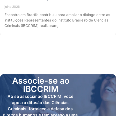
julho 2026
Encontro em Brasília contribuiu para ampliar o diálogo entre as
instituições Representantes do Instituto Brasileiro de Ciências
Criminais (IBCCRIM) realizaram,
Associe-se ao
IBCCRIM
Ao se associar ao IBCCRIM, você
apoia a difusão das Ciências
Criminais, fortalece a defesa dos
direitos humanos e tem acesso a uma