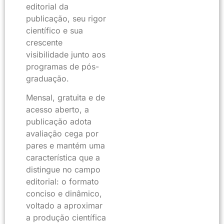
editorial da
publicação, seu rigor
científico e sua
crescente
visibilidade junto aos
programas de pós-
graduação.
Mensal, gratuita e de
acesso aberto, a
publicação adota
avaliação cega por
pares e mantém uma
característica que a
distingue no campo
editorial: o formato
conciso e dinâmico,
voltado a aproximar
a produção científica