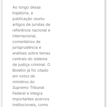
Ao longo dessa
trajetória, a
publicação reuniu
artigos de juristas de
referência nacional e
internacional,
comentários de
jurisprudência e
análises sobre temas
centrais do sistema
de justiça criminal. O
Boletim já foi citado
em votos de
ministros do
Supremo Tribunal
Federal e integra
importantes acervos
institucionais, como