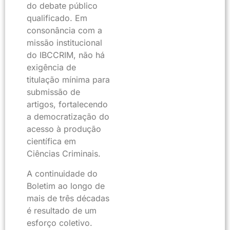
do debate público
qualificado. Em
consonância com a
missão institucional
do IBCCRIM, não há
exigência de
titulação mínima para
submissão de
artigos, fortalecendo
a democratização do
acesso à produção
científica em
Ciências Criminais.
A continuidade do
Boletim ao longo de
mais de três décadas
é resultado de um
esforço coletivo.