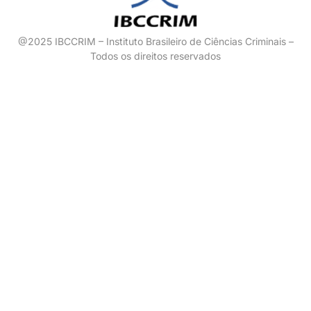
@2025 IBCCRIM – Instituto Brasileiro de Ciências Criminais –
Todos os direitos reservados