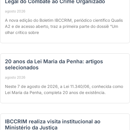
Legal do Combate ao Crime Organizado
agosto 2026
A nova edição do Boletim IBCCRIM, periódico científico Qualis
A2 e de acesso aberto, traz a primeira parte do dossiê “Um
olhar crítico sobre
20 anos da Lei Maria da Penha: artigos
selecionados
agosto 2026
Neste 7 de agosto de 2026, a Lei 11.340/06, conhecida como
Lei Maria da Penha, completa 20 anos de existência.
IBCCRIM realiza visita institucional ao
Ministério da Justiça