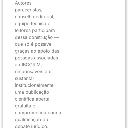
Autores,
pareceristas,
conselho editorial,
equipe técnica e
leitores participam
dessa construção —
que só é possível
graças ao apoio das
pessoas associadas
ao IBCCRIM,
responsáveis por
sustentar
institucionalmente
uma publicação
científica aberta,
gratuita e
comprometida com a
qualificação do
debate jurídico.