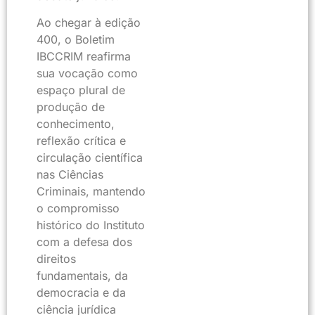
Ao chegar à edição
400, o Boletim
IBCCRIM reafirma
sua vocação como
espaço plural de
produção de
conhecimento,
reflexão crítica e
circulação científica
nas Ciências
Criminais, mantendo
o compromisso
histórico do Instituto
com a defesa dos
direitos
fundamentais, da
democracia e da
ciência jurídica