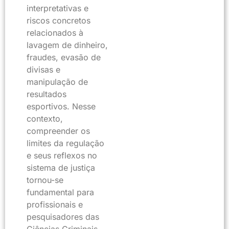
interpretativas e
riscos concretos
relacionados à
lavagem de dinheiro,
fraudes, evasão de
divisas e
manipulação de
resultados
esportivos. Nesse
contexto,
compreender os
limites da regulação
e seus reflexos no
sistema de justiça
tornou-se
fundamental para
profissionais e
pesquisadores das