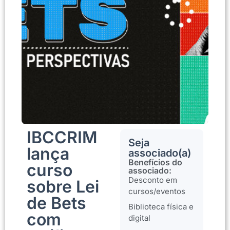
IBCCRIM
Seja
lança
associado(a)
Benefícios do
curso
associado:
Desconto em
sobre Lei
cursos/eventos
de Bets
Biblioteca física e
com
digital