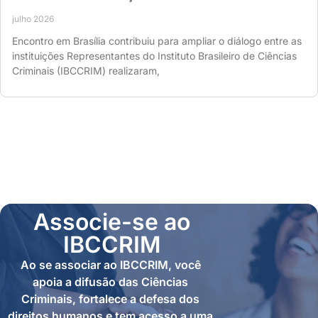
julho 2026
Encontro em Brasília contribuiu para ampliar o diálogo entre as
instituições Representantes do Instituto Brasileiro de Ciências
Criminais (IBCCRIM) realizaram,
Associe-se ao
IBCCRIM
Ao se associar ao IBCCRIM, você
apoia a difusão das Ciências
Criminais, fortalece a defesa dos
direitos humanos e tem acesso a uma