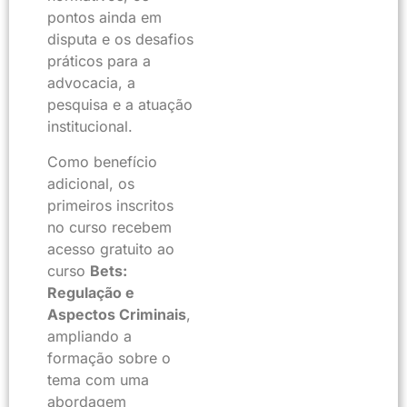
pontos ainda em
disputa e os desafios
práticos para a
advocacia, a
pesquisa e a atuação
institucional.
Como benefício
adicional, os
primeiros inscritos
no curso recebem
acesso gratuito ao
curso
Bets:
Regulação e
Aspectos Criminais
,
ampliando a
formação sobre o
tema com uma
abordagem