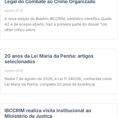
Legal do Combate ao Crime Organizado
agosto 2026
A nova edição do Boletim IBCCRIM, periódico científico Qualis
A2 e de acesso aberto, traz a primeira parte do dossiê “Um
olhar crítico sobre
20 anos da Lei Maria da Penha: artigos
selecionados
agosto 2026
Neste 7 de agosto de 2026, a Lei 11.340/06, conhecida como
Lei Maria da Penha, completa 20 anos de existência.
IBCCRIM realiza visita institucional ao
Ministério da Justiça