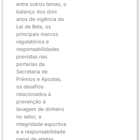
entre outros temas, o
balanço dos dois
anos de vigência da
Lei de Bets, os
principais marcos
regulatórios e
responsabilidades
previstas nas
portarias da
Secretaria de
Prêmios e Apostas,
os desafios
relacionados à
prevenção à
lavagem de dinheiro
no setor, a
integridade esportiva
e a responsabilidade
penal de atletas,