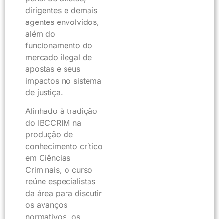
dirigentes e demais
agentes envolvidos,
além do
funcionamento do
mercado ilegal de
apostas e seus
impactos no sistema
de justiça.
Alinhado à tradição
do IBCCRIM na
produção de
conhecimento crítico
em Ciências
Criminais, o curso
reúne especialistas
da área para discutir
os avanços
normativos, os