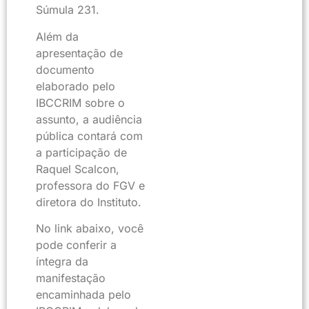
Súmula 231.
Além da
apresentação de
documento
elaborado pelo
IBCCRIM sobre o
assunto, a audiência
pública contará com
a participação de
Raquel Scalcon,
professora do FGV e
diretora do Instituto.
No link abaixo, você
pode conferir a
íntegra da
manifestação
encaminhada pelo