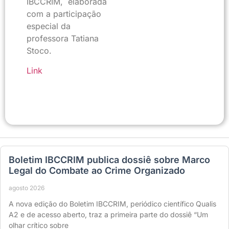
IBCCRIM, elaborada
com a participação
especial da
professora Tatiana
Stoco.
Link
Boletim IBCCRIM publica dossiê sobre Marco
Legal do Combate ao Crime Organizado
agosto 2026
A nova edição do Boletim IBCCRIM, periódico científico Qualis
A2 e de acesso aberto, traz a primeira parte do dossiê “Um
olhar crítico sobre