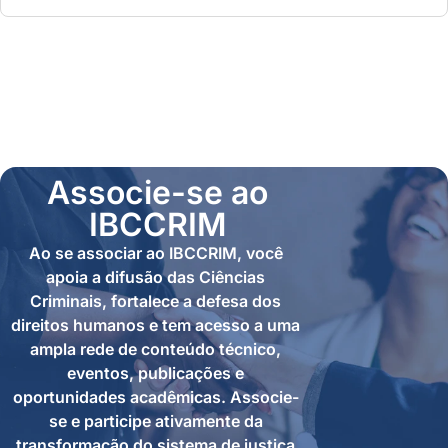
Associe-se ao
IBCCRIM
Ao se associar ao IBCCRIM, você
apoia a difusão das Ciências
Criminais, fortalece a defesa dos
direitos humanos e tem acesso a uma
ampla rede de conteúdo técnico,
eventos, publicações e
oportunidades acadêmicas. Associe-
se e participe ativamente da
transformação do sistema de justiça