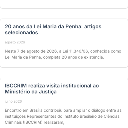
20 anos da Lei Maria da Penha: artigos
selecionados
agosto 2026
Neste 7 de agosto de 2026, a Lei 11.340/06, conhecida como
Lei Maria da Penha, completa 20 anos de existência.
IBCCRIM realiza visita institucional ao
Ministério da Justiça
julho 2026
Encontro em Brasília contribuiu para ampliar o diálogo entre as
instituições Representantes do Instituto Brasileiro de Ciências
Criminais (IBCCRIM) realizaram,