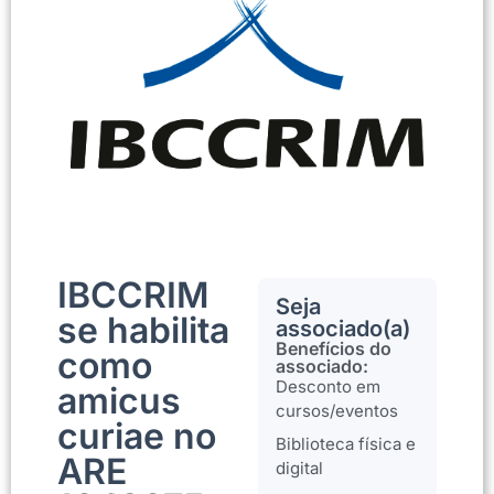
IBCCRIM
Seja
se habilita
associado(a)
Benefícios do
como
associado:
Desconto em
amicus
cursos/eventos
curiae no
Biblioteca física e
ARE
digital