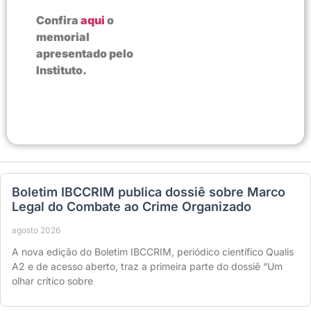
Confira
aqui
o
memorial
apresentado pelo
Instituto.
Boletim IBCCRIM publica dossiê sobre Marco
Legal do Combate ao Crime Organizado
agosto 2026
A nova edição do Boletim IBCCRIM, periódico científico Qualis
A2 e de acesso aberto, traz a primeira parte do dossiê “Um
olhar crítico sobre