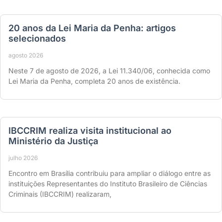
20 anos da Lei Maria da Penha: artigos
selecionados
agosto 2026
Neste 7 de agosto de 2026, a Lei 11.340/06, conhecida como
Lei Maria da Penha, completa 20 anos de existência.
IBCCRIM realiza visita institucional ao
Ministério da Justiça
julho 2026
Encontro em Brasília contribuiu para ampliar o diálogo entre as
instituições Representantes do Instituto Brasileiro de Ciências
Criminais (IBCCRIM) realizaram,