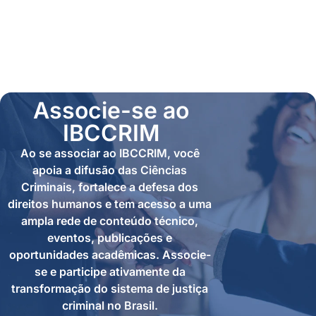
Associe-se ao
IBCCRIM
Ao se associar ao IBCCRIM, você
apoia a difusão das Ciências
Criminais, fortalece a defesa dos
direitos humanos e tem acesso a uma
ampla rede de conteúdo técnico,
eventos, publicações e
oportunidades acadêmicas. Associe-
se e participe ativamente da
transformação do sistema de justiça
criminal no Brasil.