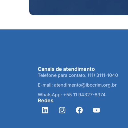
Canais de atendimento
Telefone para contato: (11) 3111-1040
E-mail: atendimento@ibccrim.org.br
WhatsApp: +55 11 94327-8374
Redes