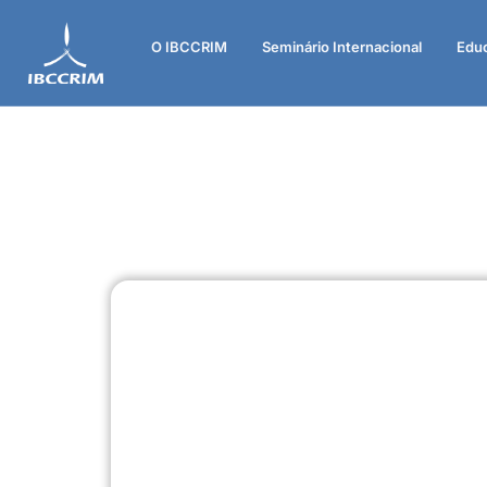
O IBCCRIM
Seminário Internacional
Edu