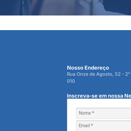
Nosso Endereço
Rua Onze de Agosto, 52 - 2°
010
Inscreva-se em nossa Ne