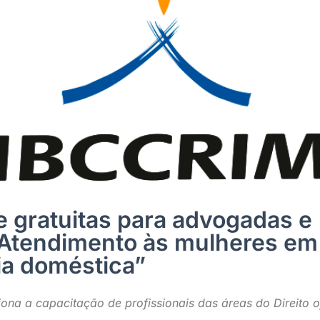
e gratuitas para advogadas e
“Atendimento às mulheres em
ia doméstica”
ona a capacitação de profissionais das áreas do Direito 