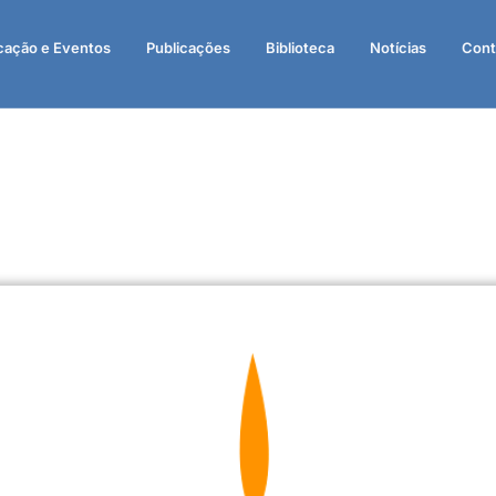
cação e Eventos
Publicações
Biblioteca
Notícias
Cont