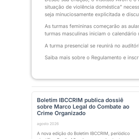
situação de violência doméstica” neces
seja minuciosamente explicitada e disc
As turmas femininas começarão as aulas
turmas masculinas iniciam o calendário 
A turma presencial se reunirá no auditó
Saiba mais sobre o Regulamento e inscr
Boletim IBCCRIM publica dossiê
sobre Marco Legal do Combate ao
Crime Organizado
agosto 2026
A nova edição do Boletim IBCCRIM, periódico