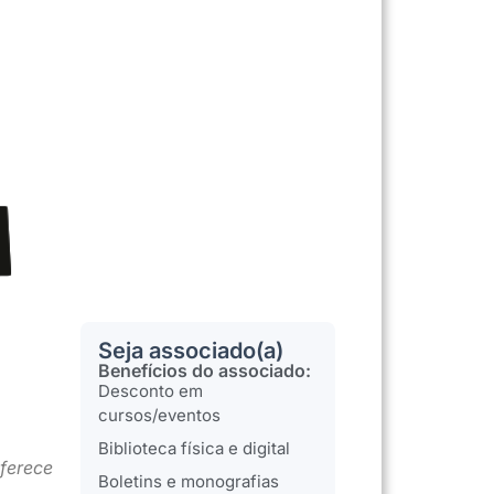
Seja associado(a)
Benefícios do associado:
Desconto em
cursos/eventos
Biblioteca física e digital
oferece
Boletins e monografias