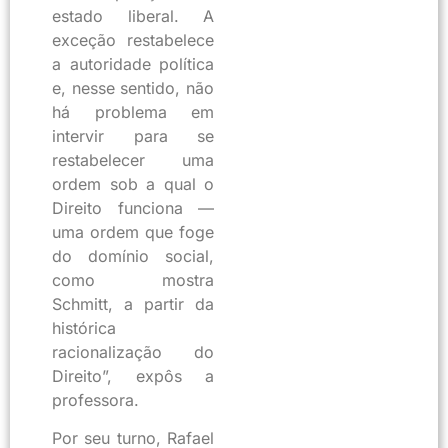
estado liberal. A
exceção restabelece
a autoridade política
e, nesse sentido, não
há problema em
intervir para se
restabelecer uma
ordem sob a qual o
Direito funciona —
uma ordem que foge
do domínio social,
como mostra
Schmitt, a partir da
histórica
racionalização do
Direito”, expôs a
professora.
Por seu turno, Rafael