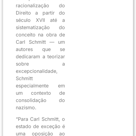
racionalização do
Direito a partir do
século XVII até a
sistematização do
conceito na obra de
Carl Schmitt — um
autores que se
dedicaram a teorizar
sobre a
excepcionalidade,
Schmitt
especialmente em
um contexto de
consolidação do
nazismo.
“Para Carl Schmitt, o
estado de exceção é
uma oposição ao