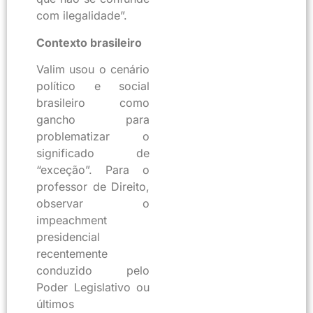
com ilegalidade”.
Contexto brasileiro
Valim usou o cenário
político e social
brasileiro como
gancho para
problematizar o
significado de
“exceção”. Para o
professor de Direito,
observar o
impeachment
presidencial
recentemente
conduzido pelo
Poder Legislativo ou
últimos