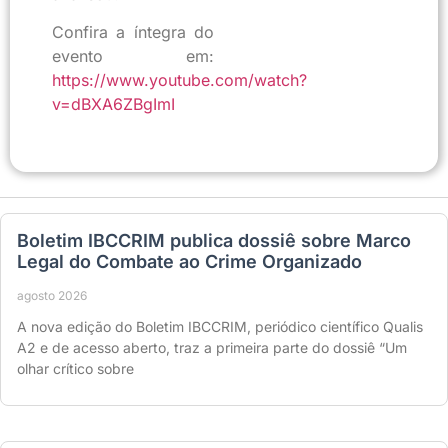
Confira a íntegra do
evento em:
https://www.youtube.com/watch?
v=dBXA6ZBgImI
Boletim IBCCRIM publica dossiê sobre Marco
Legal do Combate ao Crime Organizado
agosto 2026
A nova edição do Boletim IBCCRIM, periódico científico Qualis
A2 e de acesso aberto, traz a primeira parte do dossiê “Um
olhar crítico sobre