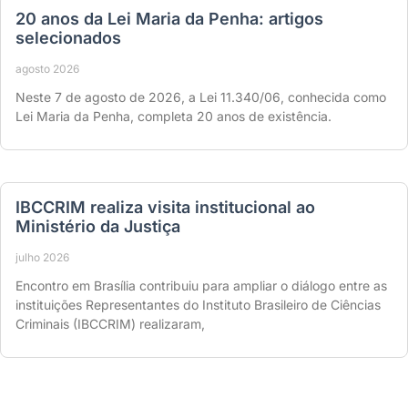
20 anos da Lei Maria da Penha: artigos
selecionados
agosto 2026
Neste 7 de agosto de 2026, a Lei 11.340/06, conhecida como
Lei Maria da Penha, completa 20 anos de existência.
IBCCRIM realiza visita institucional ao
Ministério da Justiça
julho 2026
Encontro em Brasília contribuiu para ampliar o diálogo entre as
instituições Representantes do Instituto Brasileiro de Ciências
Criminais (IBCCRIM) realizaram,