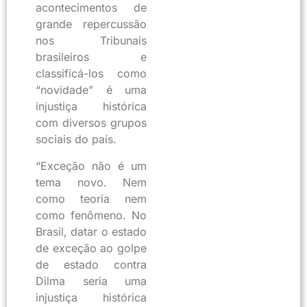
acontecimentos de
grande repercussão
nos Tribunais
brasileiros e
classificá-los como
“novidade” é uma
injustiça histórica
com diversos grupos
sociais do país.
“Exceção não é um
tema novo. Nem
como teoria nem
como fenômeno. No
Brasil, datar o estado
de exceção ao golpe
de estado contra
Dilma seria uma
injustiça histórica