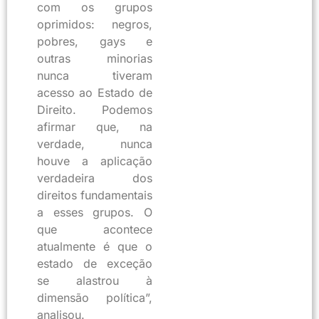
com os grupos
oprimidos: negros,
pobres, gays e
outras minorias
nunca tiveram
acesso ao Estado de
Direito. Podemos
afirmar que, na
verdade, nunca
houve a aplicação
verdadeira dos
direitos fundamentais
a esses grupos. O
que acontece
atualmente é que o
estado de exceção
se alastrou à
dimensão política”,
analisou.