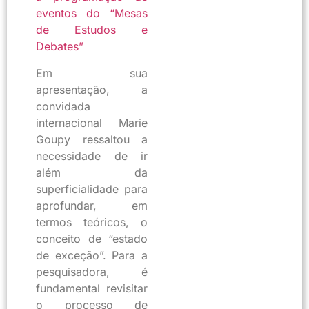
eventos do “Mesas
de Estudos e
Debates”
Em sua
apresentação, a
convidada
internacional Marie
Goupy ressaltou a
necessidade de ir
além da
superficialidade para
aprofundar, em
termos teóricos, o
conceito de “estado
de exceção”. Para a
pesquisadora, é
fundamental revisitar
o processo de