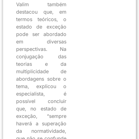
Valim também
destacou que, em
termos teóricos, o
estado de exceção
pode ser abordado
em diversas
perspectivas. Na
conjugação das
teorias e da
multiplicidade de
abordagens sobre o
tema, explicou o
especialista, é
possível concluir
que, no estado de
exceção, “sempre
haverá a superação
da normatividade,
que não se confunde