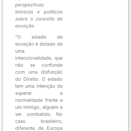
perspectivas
teóricas e políticas
sobre o conceito de
exceção
“O estado de
exceção é dotado de
uma
intencionalidade, que
não se confunde
com uma disfunção
do Direito. O estado
tem uma intenção de
superar a
normalidade frente a
um inimigo, alguém a
ser combatido. No
caso brasileiro,
diferente da Europa