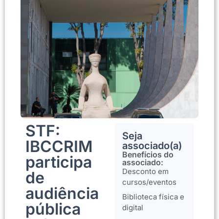
STF:
Seja
IBCCRIM
associado(a)
Benefícios do
participa
associado:
Desconto em
de
cursos/eventos
audiência
Biblioteca física e
pública
digital