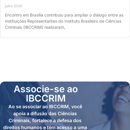
julho 2026
Encontro em Brasília contribuiu para ampliar o diálogo entre as
instituições Representantes do Instituto Brasileiro de Ciências
Criminais (IBCCRIM) realizaram,
Associe-se ao
IBCCRIM
Ao se associar ao IBCCRIM, você
apoia a difusão das Ciências
Criminais, fortalece a defesa dos
direitos humanos e tem acesso a uma