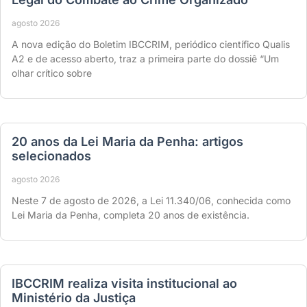
agosto 2026
A nova edição do Boletim IBCCRIM, periódico científico Qualis
A2 e de acesso aberto, traz a primeira parte do dossiê “Um
olhar crítico sobre
20 anos da Lei Maria da Penha: artigos
selecionados
agosto 2026
Neste 7 de agosto de 2026, a Lei 11.340/06, conhecida como
Lei Maria da Penha, completa 20 anos de existência.
IBCCRIM realiza visita institucional ao
Ministério da Justiça