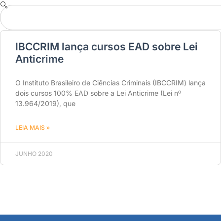
IBCCRIM lança cursos EAD sobre Lei
Anticrime
O Instituto Brasileiro de Ciências Criminais (IBCCRIM) lança
dois cursos 100% EAD sobre a Lei Anticrime (Lei nº
13.964/2019), que
LEIA MAIS »
JUNHO 2020