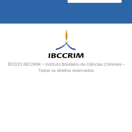
@2025 IBCCRIM – Instituto Brasileiro de Ciências Criminais –
Todos os direitos reservados