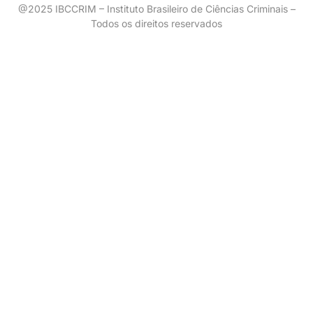
@2025 IBCCRIM – Instituto Brasileiro de Ciências Criminais –
Todos os direitos reservados