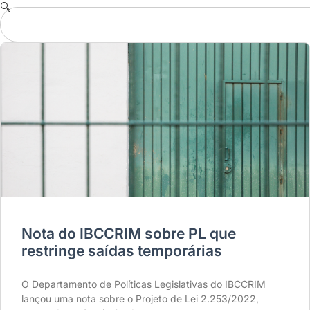
Nota do IBCCRIM sobre PL que
restringe saídas temporárias
O Departamento de Políticas Legislativas do IBCCRIM
lançou uma nota sobre o Projeto de Lei 2.253/2022,