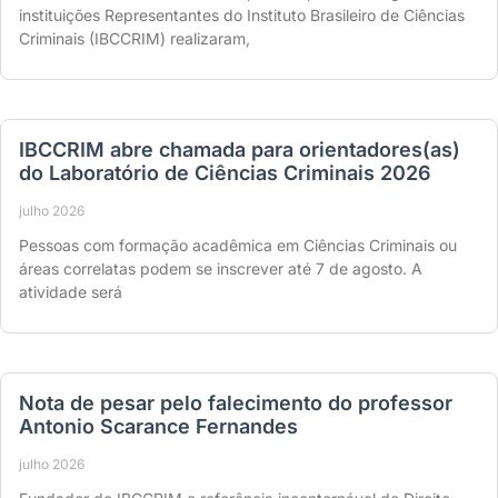
instituições Representantes do Instituto Brasileiro de Ciências
Criminais (IBCCRIM) realizaram,
IBCCRIM abre chamada para orientadores(as)
do Laboratório de Ciências Criminais 2026
julho 2026
Pessoas com formação acadêmica em Ciências Criminais ou
áreas correlatas podem se inscrever até 7 de agosto. A
atividade será
Nota de pesar pelo falecimento do professor
Antonio Scarance Fernandes
julho 2026