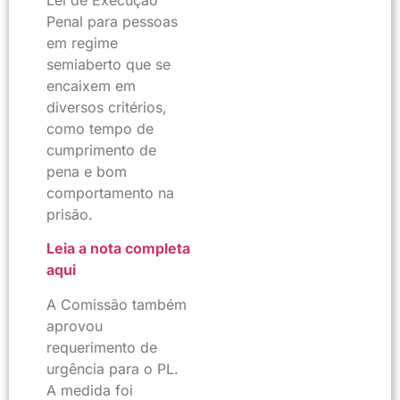
Lei de Execução
Penal para pessoas
em regime
semiaberto que se
encaixem em
diversos critérios,
como tempo de
cumprimento de
pena e bom
comportamento na
prisão.
Leia a nota completa
aqui
A Comissão também
aprovou
requerimento de
urgência para o PL.
A medida foi