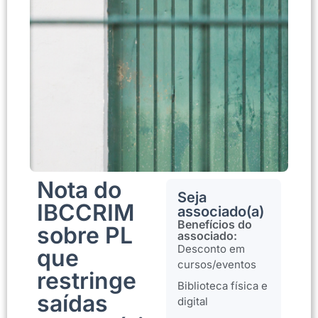
Nota do
Seja
IBCCRIM
associado(a)
Benefícios do
sobre PL
associado:
Desconto em
que
cursos/eventos
restringe
Biblioteca física e
saídas
digital