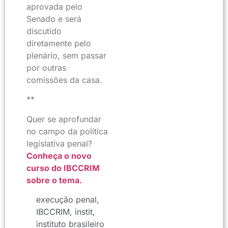
aprovada pelo
Senado e será
discutido
diretamente pelo
plenário, sem passar
por outras
comissões da casa.
**
Quer se aprofundar
no campo da política
legislativa penal?
Conheça o novo
curso do IBCCRIM
sobre o tema.
execução penal
,
IBCCRIM
,
instit
,
instituto brasileiro